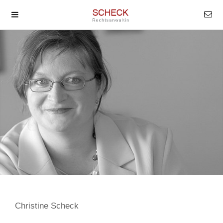
Christine Scheck