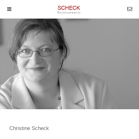
Christine Scheck