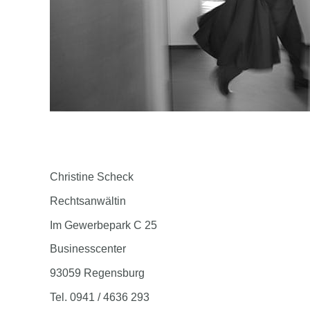
Christine Scheck
Rechtsanwältin
Im Gewerbepark C 25
Businesscenter
93059 Regensburg
Tel. 0941 / 4636 293