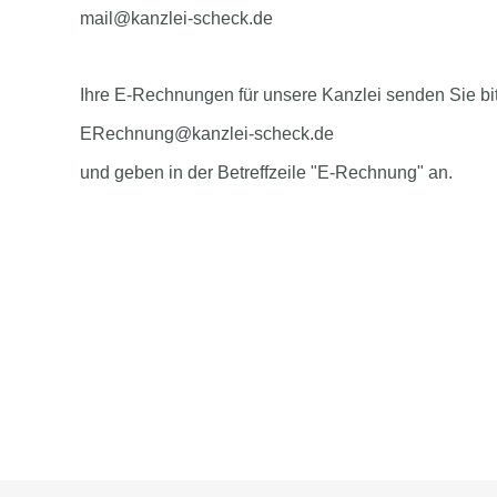
mail@kanzlei-scheck.de
Ihre E-Rechnungen für unsere Kanzlei senden Sie bi
ERechnung@kanzlei-scheck.de
und geben in der Betreffzeile "E-Rechnung" an.