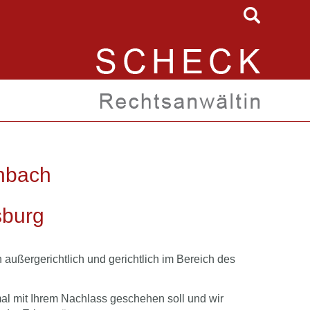
nbach
sburg
 außergerichtlich und gerichtlich im Bereich des
al mit Ihrem Nachlass geschehen soll und wir