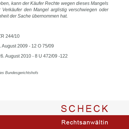
ieben, kann der Käufer Rechte wegen dieses Mangels
 Verkäufer den Mangel arglistig verschwiegen oder
enheit der Sache übernommen hat.
 ZR 244/10
. August 2009 - 12 O 75/09
6. August 2010 - 8 U 472/09 -122
des Bundesgerichtshofs