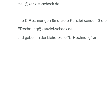
mail@kanzlei-scheck.de
Ihre E-Rechnungen für unsere Kanzlei senden Sie bi
ERechnung@kanzlei-scheck.de
und geben in der Betreffzeile "E-Rechnung" an.