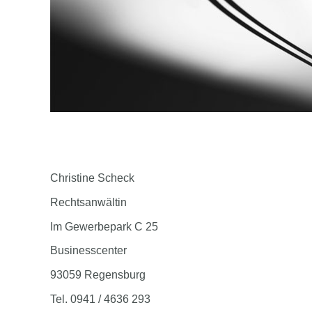
Christine Scheck
Rechtsanwältin
Im Gewerbepark C 25
Businesscenter
93059 Regensburg
Tel. 0941 / 4636 293