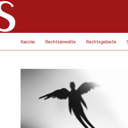
Kanzlei
Rechtsanwälte
Rechtsgebiete