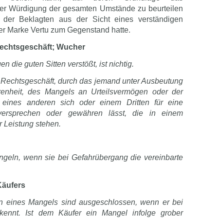
der Würdigung der gesamten Umstände zu beurteilen
der Beklagten aus der Sicht eines verständigen
er Marke Vertu zum Gegenstand hatte.
Rechtsgeschäft; Wucher
n die guten Sitten verstößt, ist nichtig.
in Rechtsgeschäft, durch das jemand unter Ausbeutung
enheit, des Mangels an Urteilsvermögen oder der
 eines anderen sich oder einem Dritten für eine
 versprechen oder gewähren lässt, die in einem
r Leistung stehen.
ngeln, wenn sie bei Gefahrübergang die vereinbarte
Käufers
 eines Mangels sind ausgeschlossen, wenn er bei
kennt. Ist dem Käufer ein Mangel infolge grober