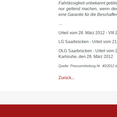
Fahrlässigkeit unbekannt gebl
nur geltend machen, wenn der
eine Garantie für die Beschaff
…
Urteil vom 28. März 2012 - VIII
LG Saarbrücken - Urteil vom 21
OLG Saarbrücken - Urteil vom 2
Karlsruhe, den 28. März 2012
Quelle: Pressemitteilung Nr. 40/2012 
Zurück...